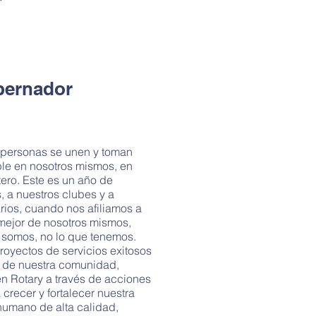
bernador
 personas se unen y toman
le en nosotros mismos, en
ero. Este es un año de
, a nuestros clubes y a
rios, cuando nos afiliamos a
mejor de nosotros mismos,
e somos, no lo que tenemos.
royectos de servicios exitosos
 de nuestra comunidad,
 Rotary a través de acciones
 crecer y fortalecer nuestra
humano de alta calidad,