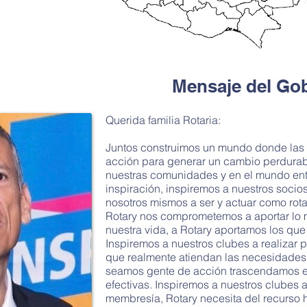
Mensaje del Go
Querida familia Rotaria:
Juntos construimos un mundo donde las
acción para generar un cambio perdurab
nuestras comunidades y en el mundo ent
inspiración, inspiremos a nuestros socios
nosotros mismos a ser y actuar como rota
Rotary nos comprometemos a aportar lo 
nuestra vida, a Rotary aportamos los qu
Inspiremos a nuestros clubes a realizar p
que realmente atiendan las necesidades
seamos gente de acción trascendamos en
efectivas. Inspiremos a nuestros clubes a
membresía, Rotary necesita del recurso 