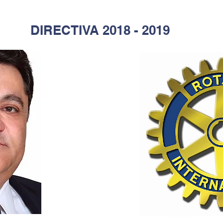
DIRECTIVA 2018 - 2019