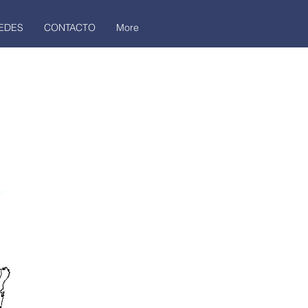
EDES
CONTACTO
More