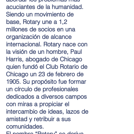
acuciantes de la humanidad.
Siendo un movimiento de
base, Rotary une a 1,2
millones de socios en una
organización de alcance
internacional. Rotary nace con
la visión de un hombre, Paul
Harris, abogado de Chicago
quien fundó el Club Rotario de
Chicago un 23 de febrero de
1905. Su propósito fue formar
un círculo de profesionales
dedicados a diversos campos
con miras a propiciar el
intercambio de ideas, lazos de
amistad y retribuir a sus
comunidades.
El nombre “Rotary” se deriva