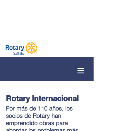
Rotary Internacional
Por más de 110 años, los
socios de Rotary han
emprendido obras para
abordar los problemas más