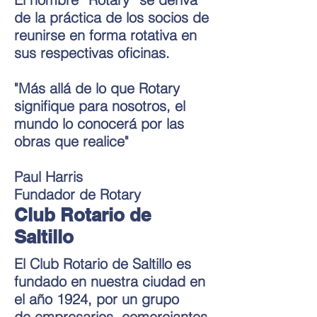
de la práctica de los socios de
reunirse en forma rotativa en
sus respectivas oficinas.
"Más allá de lo que Rotary
signifique para nosotros, el
mundo lo conocerá por las
obras que realice"
Paul Harris
Fundador de Rotary
Club Rotario de
Saltillo
El Club Rotario de Saltillo es
fundado en nuestra ciudad en
el
año 1924
, por un grupo
de empresarios, comerciantes